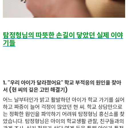
탐정형님의 따뜻한 손길이 닿았던 실제 이야
기들
1. "우리 아이가 달라졌어요" 학교 부적응의 원인을 찾아
서 (현
씨의 깊은 고민 해결기)
어느 날부터인가 밝고 활발하던 아이가 학교 가기를 싫어
하고 짜증이 늘어 걱정이 많았던 현 씨. 학교 상담만으로
는 정확한 원인을 파악하기 어려워 탐정형님 흥신소를 찾
았습니다. 탐정형님은 아이의 학교생활 관찰, 친구들과의