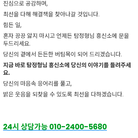
진심으로 공감하며,
최선을 다해 해결책을 찾아나갈 것입니다.
힘든 일,
혼자 끙끙 앓지 마시고 언제든 탐정형님 흥신소에 문을
두드리세요.
당신의 곁에서 든든한 버팀목이 되어 드리겠습니다.
지금 바로 탐정형님 흥신소에 당신의 이야기를 들려주세
요.
당신의 마음속 응어리를 풀고,
밝은 웃음을 되찾을 수 있도록 최선을 다하겠습니다.
24시 상담가능 010-2400-5680