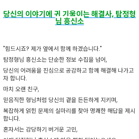
당신의 이야기에 귀 기울이는 해결사, 탐정형
님 흥신소
"힘드시죠? 제가 옆에서 함께 하겠습니다."
탐정형님 흥신소는 단순한 정보 수집을 넘어,
당신의 어려움을 진심으로 공감하고 함께 해결해 나가고
자 합니다.
마치 오랜 친구,
믿
음직한 형님처럼 당신의 곁을 든든하게 지키며,
복잡하게 얽힌 문제의 실마리를 찾아 명쾌한 해답을 제시
합니다.
혼자서는 감당하기 버거운 고민,