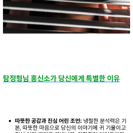
탐정형님 흥신소가 당신에게 특별한 이유
따뜻한 공감과 진심 어린 조언:
냉철한 분석력은 기
본, 따뜻한 마음으로 당신의 이야기에 귀 기울이고