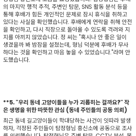
의 마지막 행적 추적, 주변인 탐문, SNS 활동 분석 등을
통해 후배가 힘든 개인적인 문제로 잠시 휴식을 취하고
있다는 사실을 확인했습니다. 후배에게 연락을 취해 안전
을 확인하고, 다시 직장으로 돌아올 수 있도록 격려와 지
지를 아끼지 않았습니다. 정 씨는 "혹시나 안 좋은 일이
생겼을까 봐 밤잠을 설쳤는데, 형님 덕분에 후배가 무사
하다는 것을 확인하고 마음 놓을 수 있었습니다."라며 안
도했습니다.
**5. "우리 동네 고양이들을 누가 괴롭히는 걸까요?" 작
은 생명을 위한 따뜻한 관심 (동네 주민들의 공동 의뢰)
최근 동네 길고양이들이 학대당하는 사건이 잇따라 발생
하자, 걱정된 주민들이 탐정형님 흥신소에 공동으로 조사
를 의뢰했습니다. 탐정형님은 주변 탐문, CCTV 분석, 목