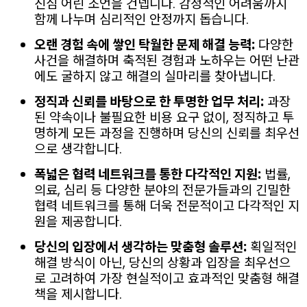
진심 어린 조언을 건넵니다. 감정적인 어려움까지
함께 나누며 심리적인 안정까지 돕습니다.
오랜 경험 속에 쌓인 탁월한 문제 해결 능력:
다양한
사건을 해결하며 축적된 경험과 노하우는 어떤 난관
에도 굴하지 않고 해결의 실마리를 찾아냅니다.
정직과 신뢰를 바탕으로 한 투명한 업무 처리:
과장
된 약속이나 불필요한 비용 요구 없이, 정직하고 투
명하게 모든 과정을 진행하며 당신의 신뢰를 최우선
으로 생각합니다.
폭넓은 협력 네트워크를 통한 다각적인 지원:
법률,
의료, 심리 등 다양한 분야의 전문가들과의 긴밀한
협력 네트워크를 통해 더욱 전문적이고 다각적인 지
원을 제공합니다.
당신의 입장에서 생각하는 맞춤형 솔루션:
획일적인
해결 방식이 아닌, 당신의 상황과 입장을 최우선으
로 고려하여 가장 현실적이고 효과적인 맞춤형 해결
책을 제시합니다.