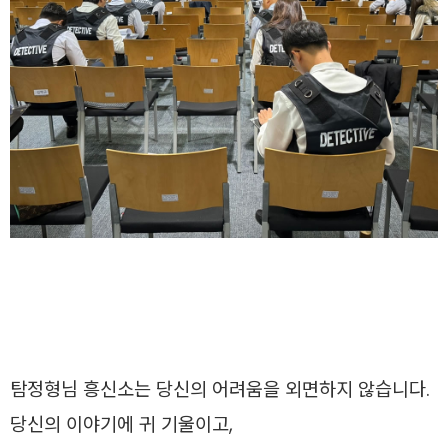
탐정형님 흥신소는 당신의 어려움을 외면하지 않습니다.
당신의 이야기에 귀 기울이고,