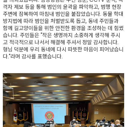
격자 제보 등을 통해 범인의 윤곽을 파악하고, 범행 현장
주변에 잠복하여 마침내 범인을 붙잡았습니다. 동물 학대
방지법에 따라 범인을 처벌받도록 돕고, 동네 주민들과
함께 길고양이들을 위한 안전한 환경을 조성하는 데 힘썼
습니다. 주민들은 "작은 생명까지 소중하게 생각해 주시
고 적극적으로 나서서 해결해 주셔서 정말 감사합니다.
형님 덕분에 우리 동네에 다시 따뜻한 마음이 피어났습니
다."라며 감사를 표했습니다.