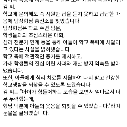
김 씨.
학교에 문의해도 속 시원한 답을 듣지 못하고 답답한 마
음에 탐정형님 흥신소를 찾았습니다.
탐정형님은 학교 주변 탐문,
학생들과의 조심스러운 대화,
심리 전문가 연계 등을 통해 아들이 학교 폭력에 시달리
고 있다는 사실을 밝혀냈습니다.
학교 측에 객관적인 증거를 제시하고,
가해 학생들의 진심 어린 사과와 재발 방지 약속을 받아
냈습니다.
또한, 아들에게 심리 치료를 지원하여 다시 밝고 건강한
학교생활을 되찾을 수 있도록 도왔습니다.
김 씨는 "아이가 힘들어하는 모습을 보면서 엄마로서 너
무 무력했는데,
형님 덕분에 아들의 웃음을 되찾을 수 있었습니다."라며
눈물을 글썽였습니다.