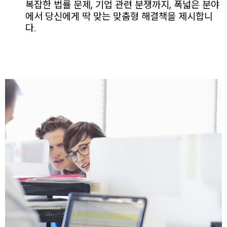
복잡한 법률 문제, 기업 관련 분쟁까지, 폭넓은 분야
에서 당신에게 딱 맞는 맞춤형 해결책을 제시합니
다.