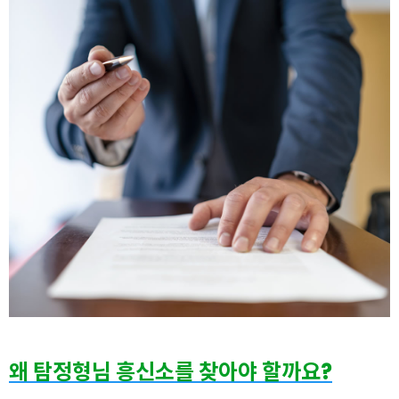
왜 탐정형님 흥신소를 찾아야 할까요?