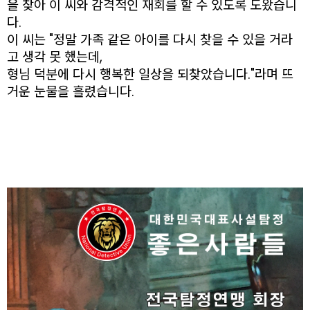
을 찾아 이 씨와 감격적인 재회를 할 수 있도록 도왔습니
다.
이 씨는 "정말 가족 같은 아이를 다시 찾을 수 있을 거라
고 생각 못 했는데,
형님 덕분에 다시 행복한 일상을 되찾았습니다."라며 뜨
거운 눈물을 흘렸습니다.