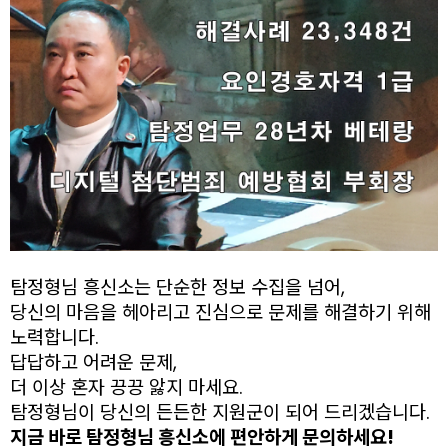
탐정형님 흥신소는 단순한 정보 수집을 넘어,
당신의 마음을 헤아리고 진심으로 문제를 해결하기 위해
노력합니다.
답답하고 어려운 문제,
더 이상 혼자 끙끙 앓지 마세요.
탐정형님이 당신의 든든한 지원군이 되어 드리겠습니다.
지금 바로 탐정형님 흥신소에 편안하게 문의하세요!