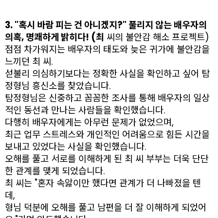
3. "혹시 바람 피는 건 아니겠지?" 풀리지 않는 배우자의
의혹, 명쾌하게 밝히다! (최
씨의 불안감 해소 프로젝트)
점점 차가워지는 배우자의 태도와 늦은 귀가에 불안감을
느끼던 최 씨.
섣불리 의심하기보다는 정확한 사실을 확인하고 싶어 탐
정형님 흥신소를 찾았습니다.
탐정형님은 신중하고 꼼꼼한 조사를 통해 배우자의 일상
적인 동선과 만나는 사람들을 확인했습니다.
다행히 배우자에게는 아무런 문제가 없었으며,
최근 업무 스트레스와 개인적인 어려움으로 힘든 시간을
보내고 있었다는 사실을 확인했습니다.
오해를 풀고 서로를 이해하게 된 최 씨 부부는 더욱 단단
한 관계를 맺게 되었습니다.
최 씨는 "혼자 속앓이만 했다면 관계가 더 나빠졌을 텐
데,
형님 덕분에 오해를 풀고 남편을 더 잘 이해하게 되었어