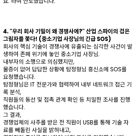
요."라며 안도했습니다.
4. "우리 회사 기밀이 왜 경쟁사에?" 산업 스파이의 검은
그림자를 쫓다! (중소기업 사장님의 긴급 SOS)
회사의 핵심 기술이 경쟁사에 유출되는 심각한 사건이 발
생하여 존폐 위기에 놓인 중소기업 사장님.
내부자의 소행으로 의심했지만,
물증이 없어 답답한 상황에 탐정형님 흥신소에 SOS를
요청했습니다.
탐정형님은 IT 전문가와 협력하여 내부 네트워크 접근 기
록 분석,
직원들의 동선 및 접촉 관계 확인 등 치밀한 조사를 진행
했습니다.
그 결과,
경쟁업체의 사주를 받은 전 직원이 USB를 통해 기술 자
료를 빼돌린 사실을 밝혀내고,