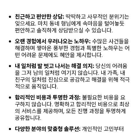
친근하고 편안한 상담:
딱딱하고 사무적인 분위기는
잊으세요. 마치 동네 형님에게 속마음을 털어놓듯
편안하고 솔직하게 상담받으실 수 있습니다.
오랜 경험에서 우러나오는 노하우:
수많은 사건들을
해결하며 쌓아온 풍부한 경험과 특별한 노하우는 어
떤 어려운 문제에도 혜안을 제시합니다.
내 일처럼 발 벗고 나서는 해결 의지:
당신의 어려움
을 그저 남의 일처럼 여기지 않습니다. 내 가족, 내
친구의 일처럼 진심으로 공감하고 해결을 위해 적극
적으로 움직입니다.
합리적인 비용과 투명한 과정:
불필요한 비용을 요
구하지 않습니다. 명확하고 합리적인 비용으로 최상
의 서비스를 제공하며, 모든 진행 과정을 투명하게
공유합니다.
다양한 분야의 맞춤형 솔루션:
개인적인 고민부터