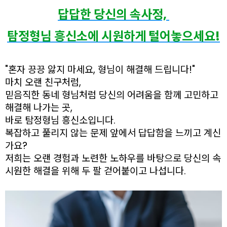
답답한 당신의 속사정,
탐정형님 흥신소에 시원하게 털어놓으세요!
"혼자 끙끙 앓지 마세요, 형님이 해결해 드립니다!"
마치 오랜 친구처럼,
믿음직한 동네 형님처럼 당신의 어려움을 함께 고민하고
해결해 나가는 곳,
바로 탐정형님 흥신소입니다.
복잡하고 풀리지 않는 문제 앞에서 답답함을 느끼고 계신
가요?
저희는 오랜 경험과 노련한 노하우를 바탕으로 당신의 속
시원한 해결을 위해 두 팔 걷어붙이고 나섭니다.