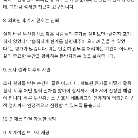
데, 그만큼 섬세한 접근이 요구됩니다.
8. 의뢰인 후기가 전하는 신뢰
실제 바른
부산흥신소
찾은 사람들의 후기를 살펴보면 “끝까지 포기
하지 않았다”, “솔직하게 한계를 설명해주어 오히려 믿을 수 있었
다”는 평가가 많습니다. 이는 단순히 업무를 처리하는 기관이 아니라,
삶의 중요한 순간을 함께하는 동반자라는 것을 보여줍니다.
9. 조사 결과 이후의 지원
조사 결과를 받는 순간이 끝은 아닙니다. 확보된 증거를 어떻게 활용
할지, 이후 어떤 법적 절차를 밟아야 할지까지 이어져야 진정한 해결
이 됩니다. 바른
부산흥신소
변호사 네트워크와 연계하여 의뢰인이 법
적 절차까지 안정적으로 진행할 수 있도록 돕습니다.
10. 언제든 연결 가능한 상담
11. 체계적인 보고서 제공