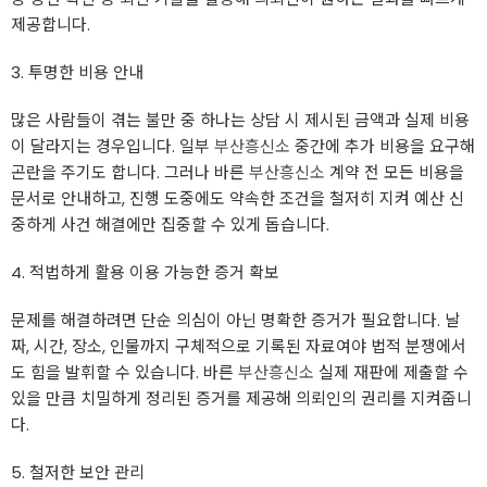
제공합니다.
3. 투명한 비용 안내
많은 사람들이 겪는 불만 중 하나는 상담 시 제시된 금액과 실제 비용
이 달라지는 경우입니다. 일부
부산흥신소
중간에 추가 비용을 요구해
곤란을 주기도 합니다. 그러나 바른
부산흥신소
계약 전 모든 비용을
문서로 안내하고, 진행 도중에도 약속한 조건을 철저히 지켜 예산 신
중하게 사건 해결에만 집중할 수 있게 돕습니다.
4. 적법하게 활용 이용 가능한 증거 확보
문제를 해결하려면 단순 의심이 아닌 명확한 증거가 필요합니다. 날
짜, 시간, 장소, 인물까지 구체적으로 기록된 자료여야 법적 분쟁에서
도 힘을 발휘할 수 있습니다. 바른
부산흥신소
실제 재판에 제출할 수
있을 만큼 치밀하게 정리된 증거를 제공해 의뢰인의 권리를 지켜줍니
다.
5. 철저한 보안 관리