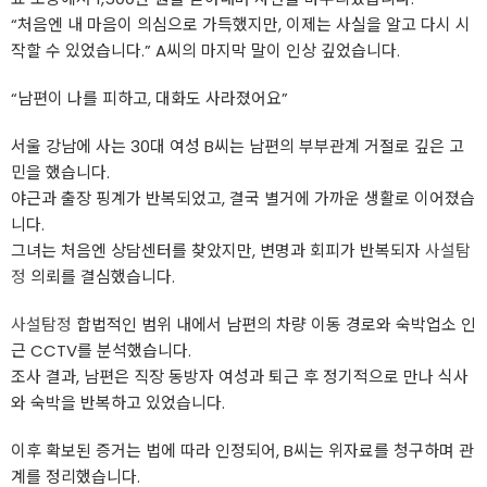
“처음엔 내 마음이 의심으로 가득했지만, 이제는 사실을 알고 다시 시
작할 수 있었습니다.” A씨의 마지막 말이 인상 깊었습니다.
“남편이 나를 피하고, 대화도 사라졌어요”
서울 강남에 사는 30대 여성 B씨는 남편의 부부관계 거절로 깊은 고
민을 했습니다.
야근과 출장 핑계가 반복되었고, 결국 별거에 가까운 생활로 이어졌습
니다.
그녀는 처음엔 상담센터를 찾았지만, 변명과 회피가 반복되자
사설탐
정
의뢰를 결심했습니다.
사설탐정
합법적인 범위 내에서 남편의 차량 이동 경로와 숙박업소 인
근 CCTV를 분석했습니다.
조사 결과, 남편은 직장 동방자 여성과 퇴근 후 정기적으로 만나 식사
와 숙박을 반복하고 있었습니다.
이후 확보된 증거는 법에 따라 인정되어, B씨는 위자료를 청구하며 관
계를 정리했습니다.