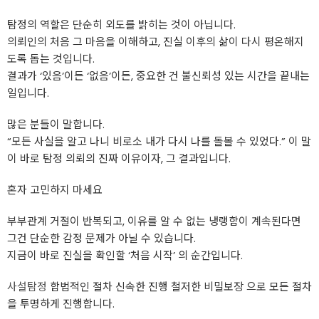
탐정의 역할은 단순히 외도를 밝히는 것이 아닙니다.
의뢰인의 처음 그 마음을 이해하고, 진실 이후의 삶이 다시 평온해지
도록 돕는 것입니다.
결과가 ‘있음’이든 ‘없음’이든, 중요한 건 불신뢰성 있는 시간을 끝내는
일입니다.
많은 분들이 말합니다.
“모든 사실을 알고 나니 비로소 내가 다시 나를 돌볼 수 있었다.” 이 말
이 바로 탐정 의뢰의 진짜 이유이자, 그 결과입니다.
혼자 고민하지 마세요
부부관계 거절이 반복되고, 이유를 알 수 없는 냉랭함이 계속된다면
그건 단순한 감정 문제가 아닐 수 있습니다.
지금이 바로 진실을 확인할 ‘처음 시작’ 의 순간입니다.
사설탐정
합법적인 절차 신속한 진행 철저한 비밀보장 으로 모든 절차
을 투명하게 진행합니다.