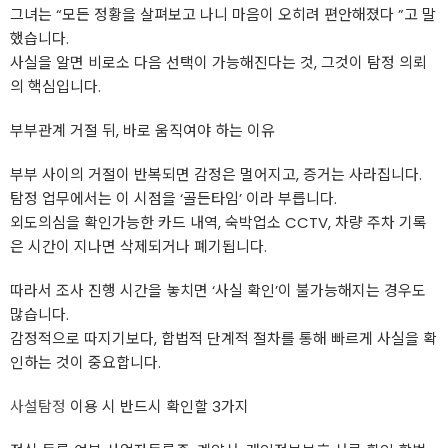
그녀는 “모든 정황을 살펴보고 나니 마음이 오히려 편안해졌다 ”고 말
했습니다.
사실을 알면 비로소 다음 선택이 가능해진다는 것, 그것이 탐정 의뢰
의 핵심입니다.
부부관계 거절 뒤, 바로 움직여야 하는 이유
부부 사이의 거절이 반복되면 감정은 멀어지고, 증거는 사라집니다.
탐정 업무에서는 이 시점을 ‘골든타임’ 이라 부릅니다.
외도의심을 확인가능한 카드 내역, 숙박업소 CCTV, 차량 주차 기록
은 시간이 지나면 삭제되거나 폐기됩니다.
따라서 조사 진행 시간을 놓치면 ‘사실 확인’이 불가능해지는 경우도
많습니다.
감정적으로 따지기보다, 합법적 단계적 절차를 통해 빠르게 사실을 확
인하는 것이 중요합니다.
사설탐정
이용 시 반드시 확인할 3가지