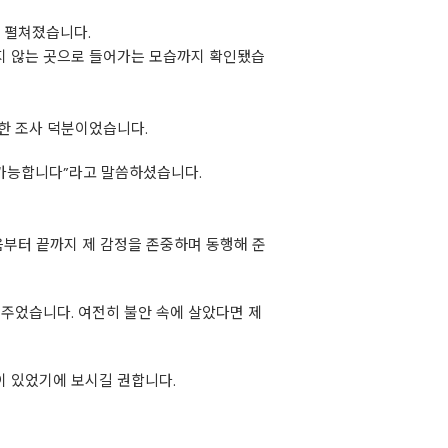
에 펼쳐졌습니다.
닿지 않는 곳으로 들어가는 모습까지 확인됐습
한 조사 덕분이었습니다.
 가능합니다”라고 말씀하셨습니다.
음부터 끝까지 제 감정을 존중하며 동행해 준
 주었습니다. 여전히 불안 속에 살았다면 제
 있었기에 보시길 권합니다.