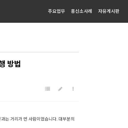
주요업무
흥신소사례
자유게시판
행 방법
문과는 거리가 먼 사람이었습니다. 대부분의