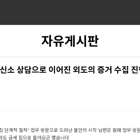
자유게시판
신소 상담으로 이어진 외도의 증거 수집 진
 단계적 절차” 업무 방문으로 드러난 불안의 시작 남편은 원래 업무 방
라도 금세 집으로 돌아오곤 했습니다.