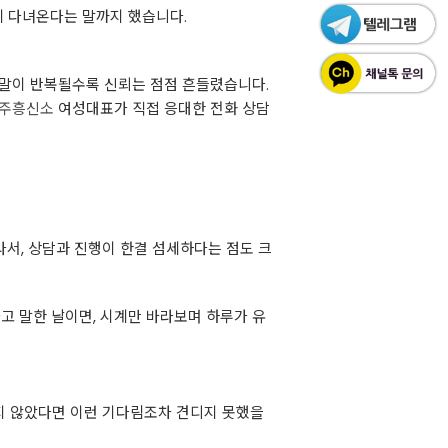
에 다녀온다는 말까지 했습니다.
 말이 반복될수록 신뢰는 점점 흔들렸습니다.
주흥신소
여성대표가 직접 응대한 전화 상담
서, 상담과 진행이 한결 섬세하다는 점도 크
고 말한 날이면, 시계만 바라보며 하루가 유
 않았다면 이런 기다림조차 견디지 못했을