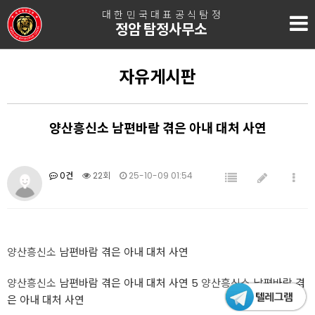
대한민국대표공식탐정
정암 탐정사무소
자유게시판
양산흥신소 남편바람 겪은 아내 대처 사연
0건
22회
25-10-09 01:54
양산흥신소
남편바람 겪은 아내 대처 사연
양산흥신소
남편바람 겪은 아내 대처 사연 5
양산흥신소
남편바람 겪
은 아내 대처 사연