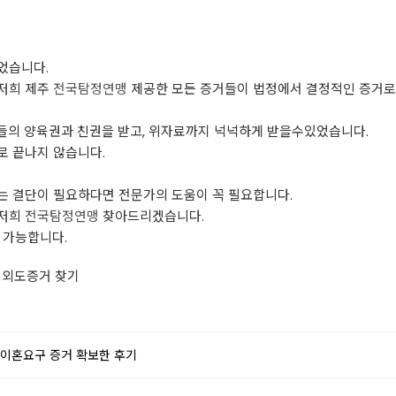
었습니다.
저희 제주
전국탐정연맹
제공한 모든 증거들이 법정에서 결정적인 증거
들의 양육권과 친권을 받고, 위자료까지 넉넉하게 받을수있었습니다.
로 끝나지 않습니다.
는 결단이 필요하다면 전문가의 도움이 꼭 필요합니다.
 저희
전국탐정연맹
찾아드리겠습니다.
 가능합니다.
 외도증거 찾기
 이혼요구 증거 확보한 후기