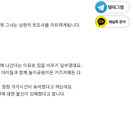
렇게 그녀는 남편의 뒷조사를 의뢰하게됩니다.
에 나간다는 이유로 집을 비우기 일쑤였대요.
 아이들과 함께 놀이공원이든 키즈카페든 다
 점점 귀가시간이 늦어졌다고 하는데요.
에 대한 불신이 강해졌다고 합니다.