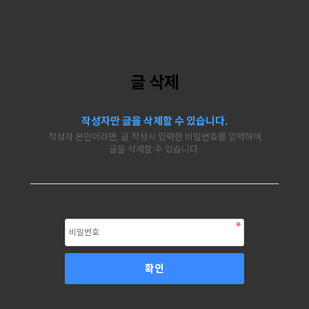
글 삭제
작성자만 글을 삭제할 수 있습니다.
작성자 본인이라면, 글 작성시 입력한 비밀번호를 입력하여
글을 삭제할 수 있습니다.