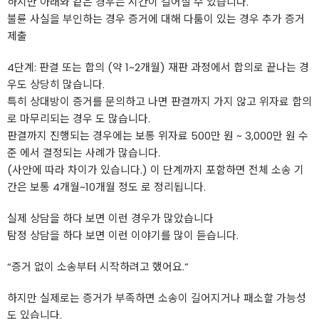
하지만 아래와 같은 경우는 시간이 길어질 수 있습니다.
불륜 사실을 부인하는 경우 증거에 대해 다툼이 있는 경우 추가 증거
제출
4단계: 판결 또는 합의 (약 1~2개월) 재판 과정에서 합의로 끝나는 경
우도 상당히 많습니다.
특히 상대방이 증거를 문의하고 나면 판결까지 가지 않고 위자료 합의
로 마무리되는 경우 도 많습니다.
판결까지 진행되는 경우에는 보통 위자료 500만 원 ~ 3,000만 원 수
준 에서 결정되는 사례가 많습니다.
(사안에 따라 차이가 있습니다.) 이 단계까지 포함하면 전체 소송 기
간은 보통 4개월~10개월 정도 로 정리됩니다.
실제 상담을 하다 보면 이런 경우가 많았습니다
탐정 상담을 하다 보면 이런 이야기를 많이 듣습니다.
“증거 없이 소송부터 시작하려고 했어요.”
하지만 실제로는 증거가 부족하면 소송이 길어지거나 패소할 가능성
도 있습니다.