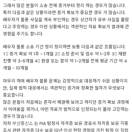
그래서 많은 분들이 소송 전에 증거부터 정리 하는 경우가 많습니다.
특히 다음과 같은 상황이라면 증거 확보가 중요한 경우 가 많습니다.
배우자가 불륜 사실을 계속 부인하는 경우 상간자가 유부 사실을 몰랐
다고 주장하는 경우 이런 상황에서는 객관적인 자료 확보가 결과에 큰
영향을 주기도 합니다.
배우자 불륜 소송 기간 정리 정리하면 보통 다음과 같은 흐름입니다.
1⃣ 증거 확보 약 1주 ~ 1개월 2⃣ 소장 준비 및 접수 약 1~2주 3⃣ 재판
진행 약 3~6개월 4⃣ 판결 또는 합의 약 1~2개월 전체 평균 기간 약 4
개월 ~ 10개월
마무리 하며 배우자 불륜 문제는 감정적으로 대응하기 쉬운 상황이지
만, 실제 법적 대응에서는 객관적인 증거와 정확한 절차가 무엇보다
중요합니다.
많은 분들이 처음에는 혼자서 해결해 보려고 하지만 증거 확보 과정에
서 어려움을 겪거나, 어떤 자료가 법적으로 인정되는지 몰라 고민하는
경우가 많습니다.
저희
부산흥신소
는 PIA 탐정사 자격증 보유 경호사 자격증 보유 각종
조사 관련 자격증 다수 보유 10년 이상 현장 경험을 가진 탐정 이 직접