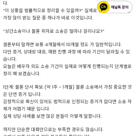
다.
“이 상황을 법률적으로 정리할 수 있을까?” 실제로 상담을 하다 보면
가장 많이 받는 질문 중 하나가 바로 이것입니다.
“상간소송이나 불륜 위자료 소송은 얼마나 걸리나요?”
결론부터 말하면 보통 4개월에서 10개월 정도 가 일반적입니다.
다만 증거, 상대방 대응, 재판 진행 과정 에 따라 기간이 달라질 수 있
습니다.
오늘은 배우자 외도 소송 기간이 실제로 어떻게 진행되는지 단계별로
정리 해 보겠습니다.
1단계: 불륜 단서 확보 (약 1주 ~ 1개월) 불륜 소송에서 가장 중요한 것
은 단연 증거 입니다.
감정적으로 확신이 있어도 법적으로 인정되는 증거가 없다면 소송 자
체가 어렵기 때문 입니다.
실제 상담 사례를 보면 많은 분들이 이렇게 말합니다.
하지만 단순한 대화만으로는 부족한 경우도 많습니다.