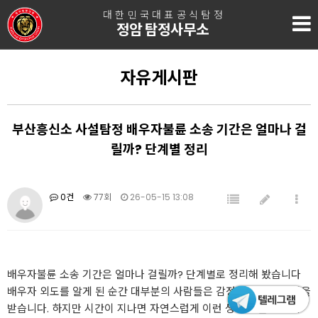
대한민국대표공식탐정
정암 탐정사무소
자유게시판
부산흥신소 사설탐정 배우자불륜 소송 기간은 얼마나 걸
릴까? 단계별 정리
0건
77회
26-05-15 13:08
배우자불륜 소송 기간은 얼마나 걸릴까? 단계별로 정리해 봤습니다
배우자 외도를 알게 된 순간 대부분의 사람들은 감정적으로 큰 충격을
받습니다. 하지만 시간이 지나면 자연스럽게 이런 생각이 들게 됩니