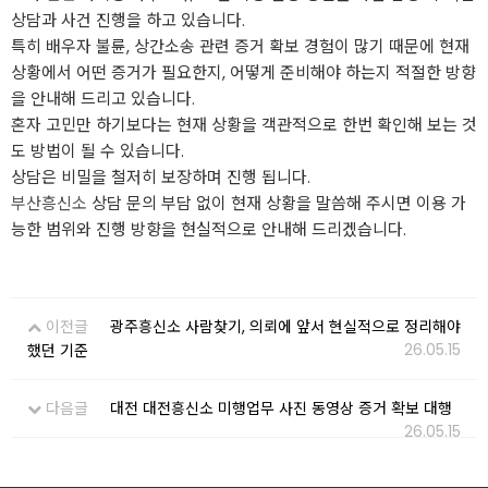
상담과 사건 진행을 하고 있습니다.
특히 배우자 불륜, 상간소송 관련 증거 확보 경험이 많기 때문에 현재
상황에서 어떤 증거가 필요한지, 어떻게 준비해야 하는지 적절한 방향
을 안내해 드리고 있습니다.
혼자 고민만 하기보다는 현재 상황을 객관적으로 한번 확인해 보는 것
도 방법이 될 수 있습니다.
상담은 비밀을 철저히 보장하며 진행 됩니다.
부산흥신소
상담 문의 부담 없이 현재 상황을 말씀해 주시면 이용 가
능한 범위와 진행 방향을 현실적으로 안내해 드리겠습니다.
이전글
광주흥신소 사람찾기, 의뢰에 앞서 현실적으로 정리해야
26.05.15
했던 기준
다음글
대전 대전흥신소 미행업무 사진 동영상 증거 확보 대행
26.05.15