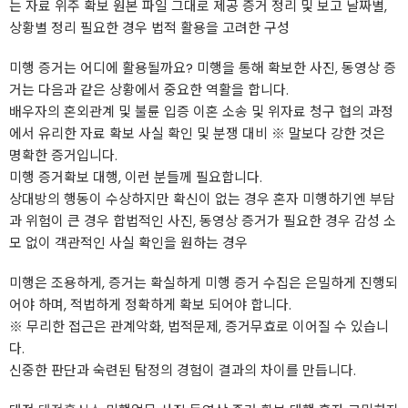
는 자료 위주 확보 원본 파일 그대로 제공 증거 정리 및 보고 날짜별,
상황별 정리 필요한 경우 법적 활용을 고려한 구성
미행 증거는 어디에 활용될까요? 미행을 통해 확보한 사진, 동영상 증
거는 다음과 같은 상황에서 중요한 역활을 합니다.
배우자의 혼외관계 및 불륜 입증 이혼 소송 및 위자료 청구 협의 과정
에서 유리한 자료 확보 사실 확인 및 분쟁 대비 ※ 말보다 강한 것은
명확한 증거입니다.
미행 증거확보 대행, 이런 분들께 필요합니다.
상대방의 행동이 수상하지만 확신이 없는 경우 혼자 미행하기엔 부담
과 위험이 큰 경우 합법적인 사진, 동영상 증거가 필요한 경우 감성 소
모 없이 객관적인 사실 확인을 원하는 경우
미행은 조용하게, 증거는 확실하게 미행 증거 수집은 은밀하게 진행되
어야 하며, 적법하게 정확하게 확보 되어야 합니다.
※ 무리한 접근은 관계악화, 법적문제, 증거무효로 이어질 수 있습니
다.
신중한 판단과 숙련된 탐정의 경험이 결과의 차이를 만듭니다.