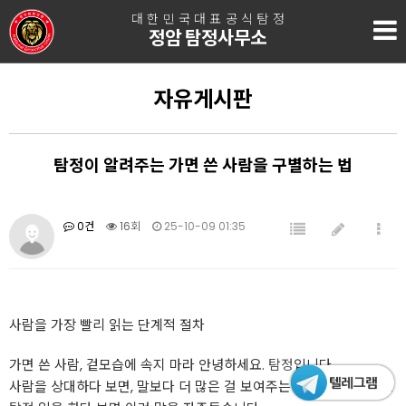
대한민국대표공식탐정
정암 탐정사무소
자유게시판
탐정이 알려주는 가면 쓴 사람을 구별하는 법
0건
16회
25-10-09 01:35
사람을 가장 빨리 읽는 단계적 절차
가면 쓴 사람, 겉모습에 속지 마라 안녕하세요.
탐정
입니다.
사람을 상대하다 보면, 말보다 더 많은 걸 보여주는 건 늘 행동이에요.